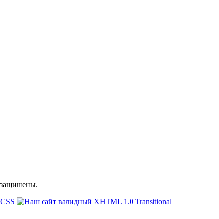
 защищены.