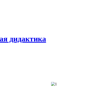
ая дидактика