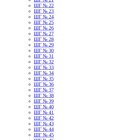
ШГ № 22
ШГ № 23
ШГ № 24
ШГ № 25
ШГ № 26
ШГ № 27
ШГ № 28
ШГ № 29
ШГ № 30
ШГ № 31
ШГ № 32
ШГ № 33
ШГ № 34
ШГ № 35
ШГ № 36
ШГ № 37
ШГ № 38
ШГ № 39
ШГ № 40
ШГ № 41
ШГ № 42
ШГ № 43
ШГ № 44
ШГ № 45