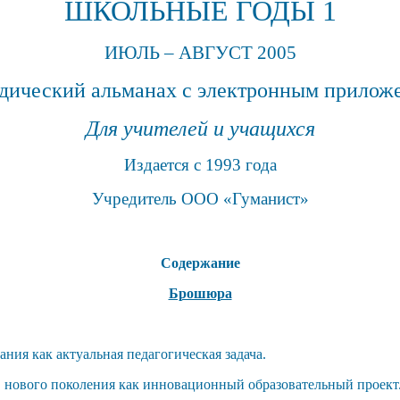
ШКОЛЬНЫЕ ГОДЫ
1
ИЮЛЬ – АВГУСТ 2005
дический альманах с электронным прилож
Для учителей и учащихся
Издается с 1993 года
Учредитель ООО «Гуманист»
Содержание
Брошюра
ния как актуальная педагогическая задача.
в нового поколения как инновационный образовательный проект