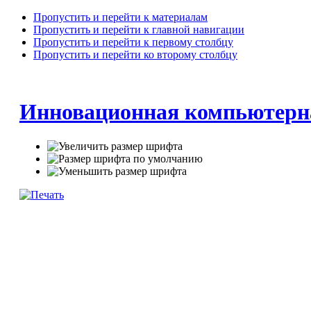
Пропустить и перейти к материалам
Пропустить и перейти к главной навигации
Пропустить и перейти к первому столбцу
Пропустить и перейти ко второму столбцу
Инновационная компьютерн