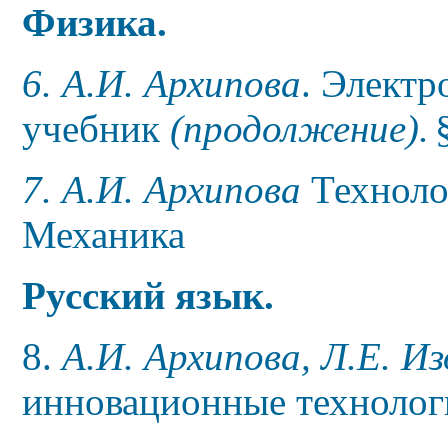
Физика.
6. А.И. Архипова
. Электр
учебник
(продолжение).
7. А.И. Архипова
Техноло
Механика
Русский язык.
8.
А.И. Архипова, Л.Е. И
инновационные технолог