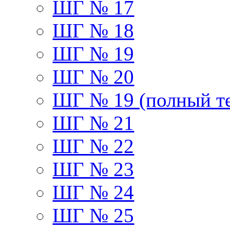
ШГ № 17
ШГ № 18
ШГ № 19
ШГ № 20
ШГ № 19 (полный те
ШГ № 21
ШГ № 22
ШГ № 23
ШГ № 24
ШГ № 25