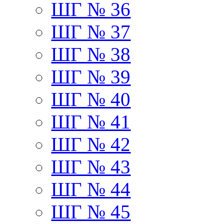
ШГ № 36
ШГ № 37
ШГ № 38
ШГ № 39
ШГ № 40
ШГ № 41
ШГ № 42
ШГ № 43
ШГ № 44
ШГ № 45