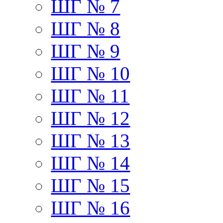
ШГ № 7
ШГ № 8
ШГ № 9
ШГ № 10
ШГ № 11
ШГ № 12
ШГ № 13
ШГ № 14
ШГ № 15
ШГ № 16