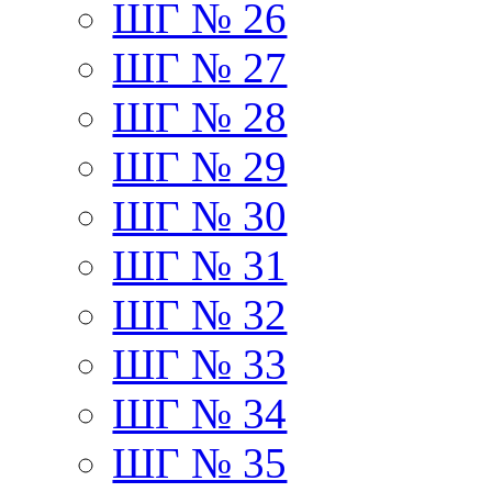
ШГ № 26
ШГ № 27
ШГ № 28
ШГ № 29
ШГ № 30
ШГ № 31
ШГ № 32
ШГ № 33
ШГ № 34
ШГ № 35