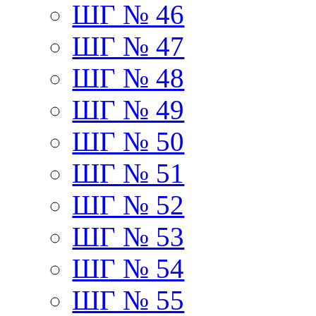
ШГ № 46
ШГ № 47
ШГ № 48
ШГ № 49
ШГ № 50
ШГ № 51
ШГ № 52
ШГ № 53
ШГ № 54
ШГ № 55