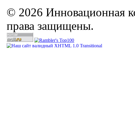
© 2026 Инновационная к
права защищены.