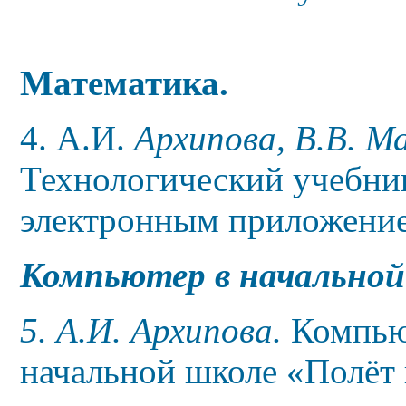
Математика.
4. А.И.
Архипова, В.В. М
Технологический учебник
электронным приложением
Компьютер в начальной
5. А.И. Архипова.
Компью
начальной школе «Полёт 