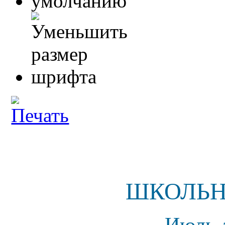
ШКОЛЬНЫ
Июль-