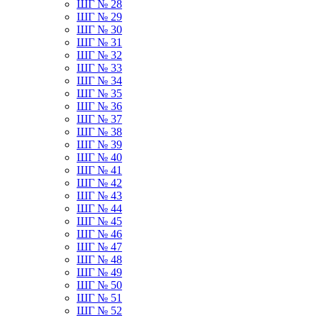
ШГ № 28
ШГ № 29
ШГ № 30
ШГ № 31
ШГ № 32
ШГ № 33
ШГ № 34
ШГ № 35
ШГ № 36
ШГ № 37
ШГ № 38
ШГ № 39
ШГ № 40
ШГ № 41
ШГ № 42
ШГ № 43
ШГ № 44
ШГ № 45
ШГ № 46
ШГ № 47
ШГ № 48
ШГ № 49
ШГ № 50
ШГ № 51
ШГ № 52