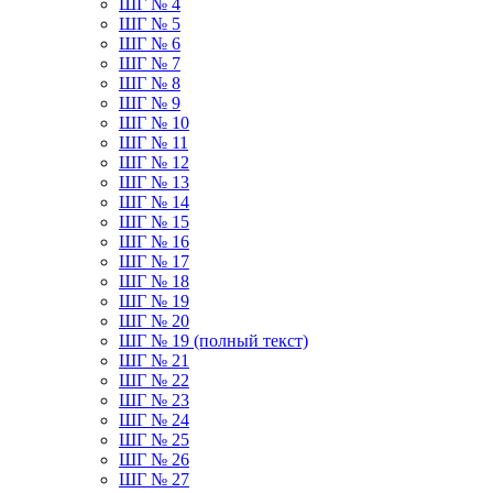
ШГ № 4
ШГ № 5
ШГ № 6
ШГ № 7
ШГ № 8
ШГ № 9
ШГ № 10
ШГ № 11
ШГ № 12
ШГ № 13
ШГ № 14
ШГ № 15
ШГ № 16
ШГ № 17
ШГ № 18
ШГ № 19
ШГ № 20
ШГ № 19 (полный текст)
ШГ № 21
ШГ № 22
ШГ № 23
ШГ № 24
ШГ № 25
ШГ № 26
ШГ № 27