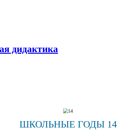
ая дидактика
ШКОЛЬНЫЕ
ГОДЫ 14