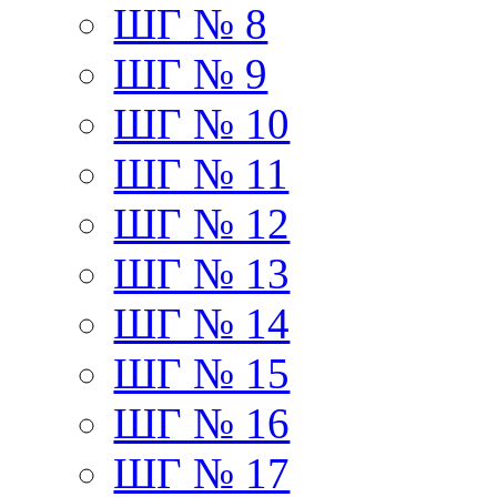
ШГ № 8
ШГ № 9
ШГ № 10
ШГ № 11
ШГ № 12
ШГ № 13
ШГ № 14
ШГ № 15
ШГ № 16
ШГ № 17