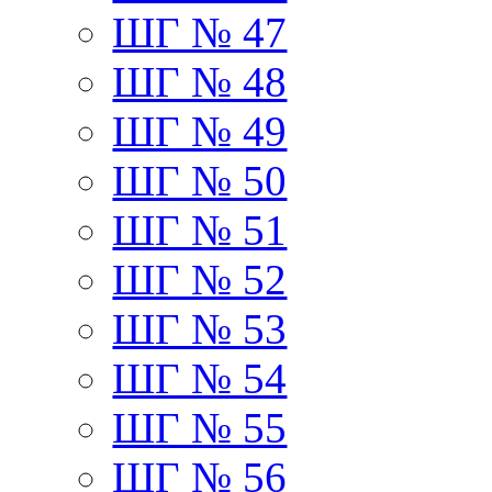
ШГ № 47
ШГ № 48
ШГ № 49
ШГ № 50
ШГ № 51
ШГ № 52
ШГ № 53
ШГ № 54
ШГ № 55
ШГ № 56