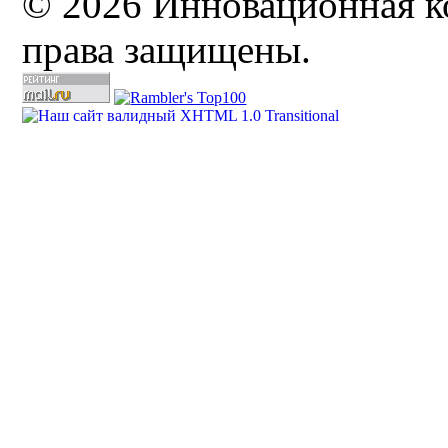
© 2026 Инновационная к
права защищены.