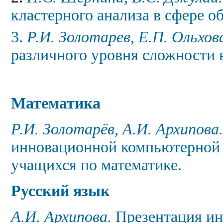
кластерного анализа
в сфере о
3.
Р.И. Золотарев, Е.П. Ольхов
различного уровня сложности 
Математика
Р.И. Золотарёв, А.И. Архипова
инновационной компьютерной 
учащихся по математике.
Русский язык
А.И. Архипова.
Презентация и