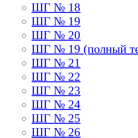
ШГ № 18
ШГ № 19
ШГ № 20
ШГ № 19 (полный те
ШГ № 21
ШГ № 22
ШГ № 23
ШГ № 24
ШГ № 25
ШГ № 26