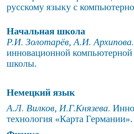
русскому языку с компьютерно
Начальная школа
Р.И. Золотарёв, А.И. Архипова
инновационной компьютерной 
школы.
Немецкий язык
А.Л. Вилков, И.Г.Князева.
Инно
технология «Карта Германии».