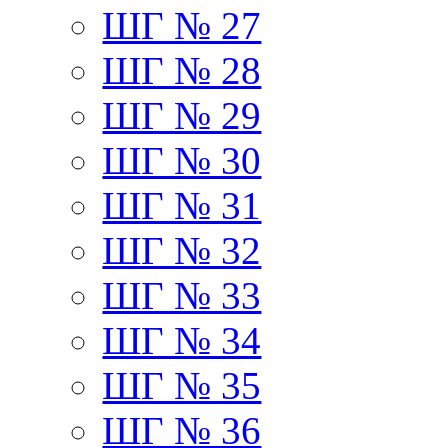
ШГ № 27
ШГ № 28
ШГ № 29
ШГ № 30
ШГ № 31
ШГ № 32
ШГ № 33
ШГ № 34
ШГ № 35
ШГ № 36