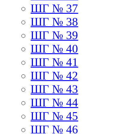
ШГ № 37
ШГ № 38
ШГ № 39
ШГ № 40
ШГ № 41
ШГ № 42
ШГ № 43
ШГ № 44
ШГ № 45
ШГ № 46