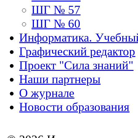
ШГ № 57
ШГ № 60
Информатика. Учебны
Графический редактор
Проект "Сила знаний"
Наши партнеры
О журнале
Новости образования