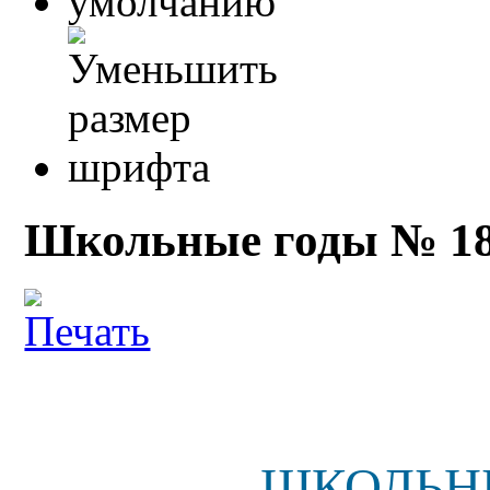
Школьные годы № 1
ШКОЛЬ