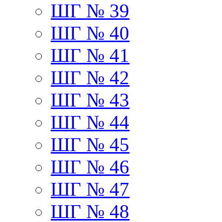
ШГ № 39
ШГ № 40
ШГ № 41
ШГ № 42
ШГ № 43
ШГ № 44
ШГ № 45
ШГ № 46
ШГ № 47
ШГ № 48