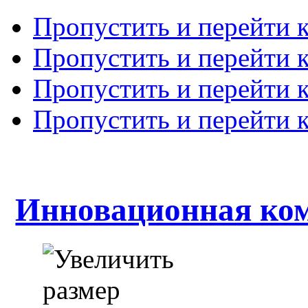
Пропустить и перейти 
Пропустить и перейти к
Пропустить и перейти 
Пропустить и перейти 
Инновационная ко