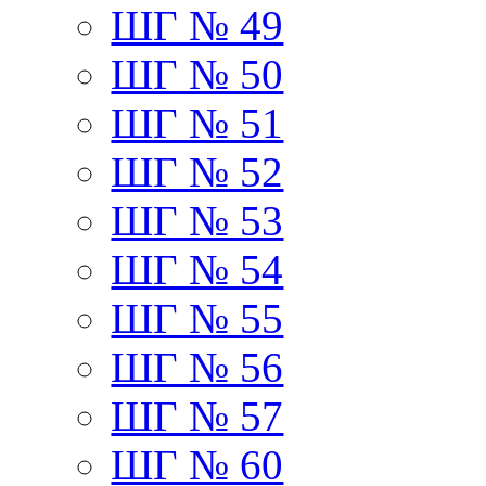
ШГ № 49
ШГ № 50
ШГ № 51
ШГ № 52
ШГ № 53
ШГ № 54
ШГ № 55
ШГ № 56
ШГ № 57
ШГ № 60