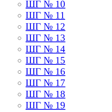
ШГ № 10
ШГ № 11
ШГ № 12
ШГ № 13
ШГ № 14
ШГ № 15
ШГ № 16
ШГ № 17
ШГ № 18
ШГ № 19