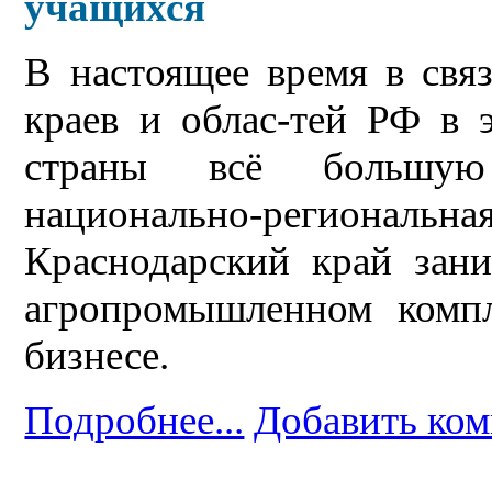
учащихся
В настоящее время в свя
краев и облас-тей РФ в 
страны всё большую 
национально-региональна
Краснодарский край зан
агропромышленном компл
бизнесе.
Подробнее...
Добавить ко