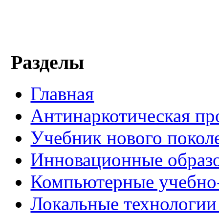
Разделы
Главная
Антинаркотическая пр
Учебник нового покол
Инновационные образо
Компьютерные учебно
Локальные технологии