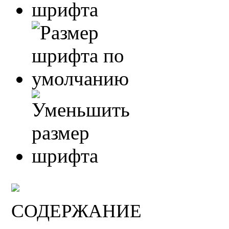
СОДЕРЖАНИЕ