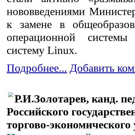
нововведениями Министер
к замене в общеобразов
операционной системы
систему Linux.
Подробнее...
Добавить ко
Р.И.Золотарев, канд. пе
Российского государстве
торгово-экономического 