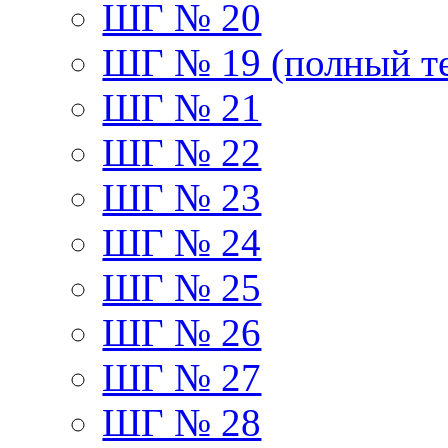
ШГ № 20
ШГ № 19 (полный те
ШГ № 21
ШГ № 22
ШГ № 23
ШГ № 24
ШГ № 25
ШГ № 26
ШГ № 27
ШГ № 28