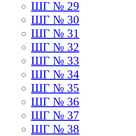
ШГ № 29
ШГ № 30
ШГ № 31
ШГ № 32
ШГ № 33
ШГ № 34
ШГ № 35
ШГ № 36
ШГ № 37
ШГ № 38