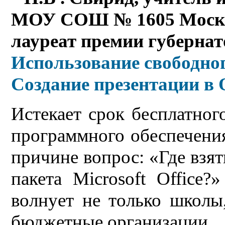
МОУ СОШ № 1605 Моско
лауреат премии губернат
Использование свободно
Создание презентации в 
Истекает срок бесплатног
программного обеспечения
причине вопрос: «Где взят
пакета Microsoft Office?
волнует не только школы
бюджетные организации.