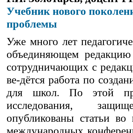
Учебник нового поколен
проблемы
Уже много лет педагогич
объединяющем редакцию
сотрудничающих с редакци
ве-дётся работа по созда
для школ. По этой пр
исследования, защи
опубликованы статьи во
международных конференц