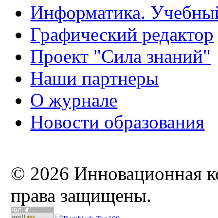
Информатика. Учебны
Графический редактор
Проект "Сила знаний"
Наши партнеры
О журнале
Новости образования
© 2026 Инновационная к
права защищены.