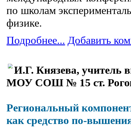
по школам эксперименталь
физике.
Подробнее...
Добавить ко
И.Г. Князева, учитель 
МОУ СОШ № 15 ст. Рого
Региональный компонент
как средство по-вышения